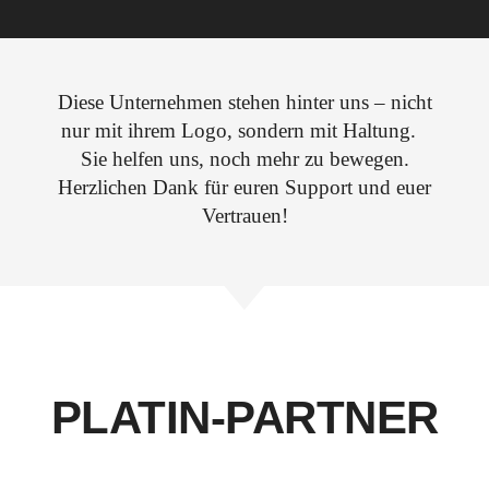
Diese Unternehmen stehen hinter uns – nicht
nur mit ihrem Logo, sondern mit Haltung.
Sie helfen uns, noch mehr zu bewegen.
Herzlichen Dank für euren Support und euer
Vertrauen!
PLATIN-PARTNER