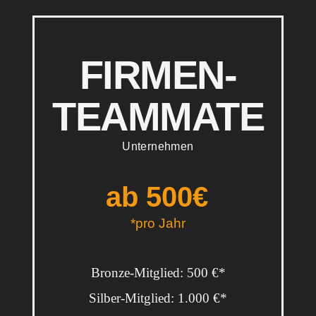
FIRMEN-
TEAMMATE
Unternehmen
ab 500
€
*pro Jahr
Bronze-Mitglied: 500 €*
Silber-Mitglied: 1.000 €*