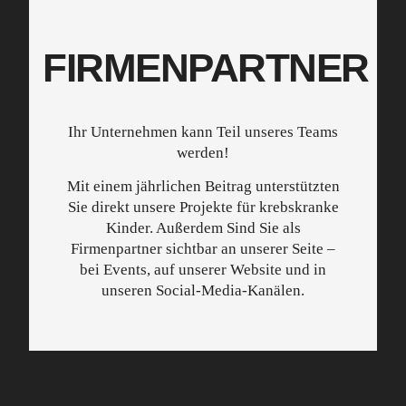
FIRMENPARTNER
Ihr Unternehmen kann Teil unseres Teams
werden!
Mit einem jährlichen Beitrag unterstützten
Sie direkt unsere Projekte für krebskranke
Kinder. Außerdem Sind Sie als
Firmenpartner sichtbar an unserer Seite –
bei Events, auf unserer Website und in
unseren Social-Media-Kanälen.