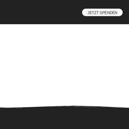
JETZT SPENDEN