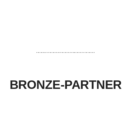
BRONZE-PARTNER