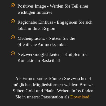
Positives Image - Werden Sie Teil einer
wichtigen Initiative
Regionaler Einfluss - Engagieren Sie sich
lokal in Ihrer Region
Medienpräsenz - Nutzen Sie die
öffentliche Aufmerksamkeit
Netzwerkmöglichkeiten - Knüpfen Sie
Kontakte im Basketball
Als Firmenpartner können Sie zwischen 4
möglichen Mitgliedsformen wählen: Bronze,
Silber, Gold und Platin. Weitere Infos finden
Sie in unserer Präsentation als
Download
.