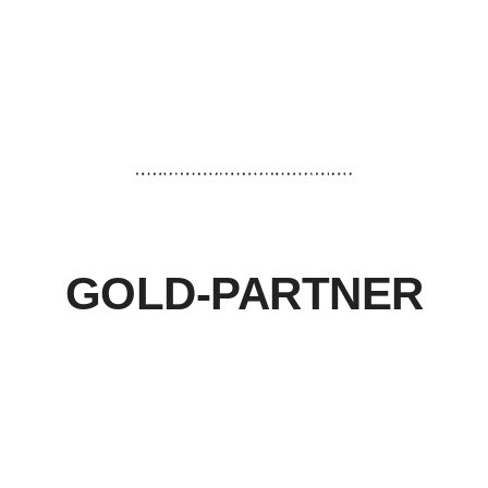
GOLD-PARTNER