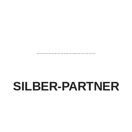
SILBER-PARTNER