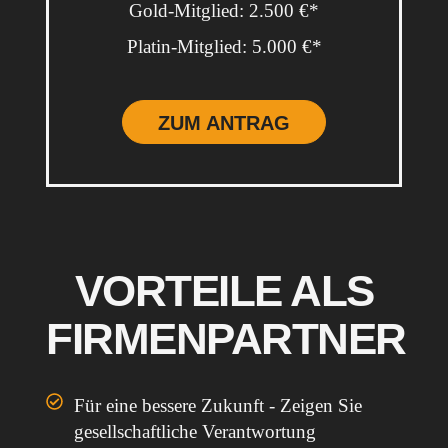
Gold-Mitglied: 2.500 €*
Platin-Mitglied: 5.000 €*
ZUM ANTRAG
VORTEILE ALS
FIRMENPARTNER
Für eine bessere Zukunft - Zeigen Sie
gesellschaftliche Verantwortung