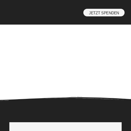
JETZT SPENDEN