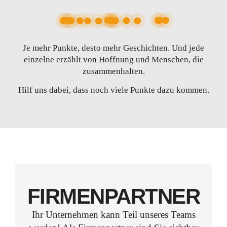
Je mehr Punkte, desto mehr Geschichten. Und jede
einzelne erzählt von Hoffnung und Menschen, die
zusammenhalten.
Hilf uns dabei, dass noch viele Punkte dazu kommen.
FIRMENPARTNER
Ihr Unternehmen kann Teil unseres Teams