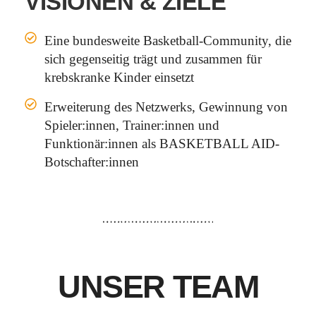
VISIONEN & ZIELE
Eine bundesweite Basketball-Community, die
sich gegenseitig trägt und zusammen für
krebskranke Kinder einsetzt
Erweiterung des Netzwerks, Gewinnung von
Spieler:innen, Trainer:innen und
Funktionär:innen als BASKETBALL AID-
Botschafter:innen
UNSER TEAM