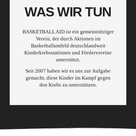
WAS WIR TUN
BASKETBALL AID ist ein gemeinnütziger
Verein, der durch Aktionen im
Basketballumfeld deutschlandweit
Kinderkrebsstationen und Fördervereine
unterstützt.
Seit 2007 haben wir es uns zur Aufgabe
gemacht, diese Kinder im Kampf gegen
den Krebs zu unterstützen.