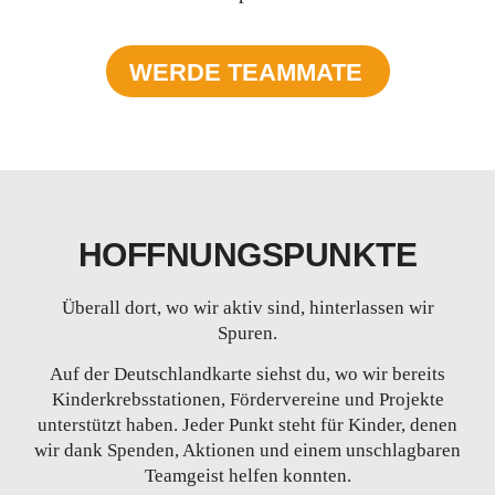
WERDE TEAMMATE
HOFFNUNGSPUNKTE
Überall dort, wo wir aktiv sind, hinterlassen wir
Spuren.
Auf der Deutschlandkarte siehst du, wo wir bereits
Kinderkrebsstationen, Fördervereine und Projekte
unterstützt haben. Jeder Punkt steht für Kinder, denen
wir dank Spenden, Aktionen und einem unschlagbaren
Teamgeist helfen konnten.