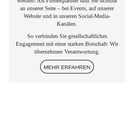
werden! Als Firmenpartner sind Sie sichtbar
an unserer Seite – bei Events, auf unserer
Website und in unseren Social-Media-
Kanälen.
So verbinden Sie gesellschaftliches
Engagement mit einer starken Botschaft: Wir
übernehmen Verantwortung.
MEHR ERFAHREN