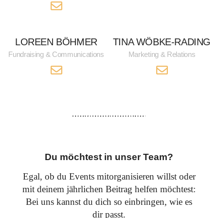
LOREEN BÖHMER
TINA WÖBKE-RADING
Fundraising & Communications
Marketing & Relations
Du möchtest in unser Team?
Egal, ob du Events mitorganisieren willst oder
mit deinem jährlichen Beitrag helfen möchtest:
Bei uns kannst du dich so einbringen, wie es
dir passt.