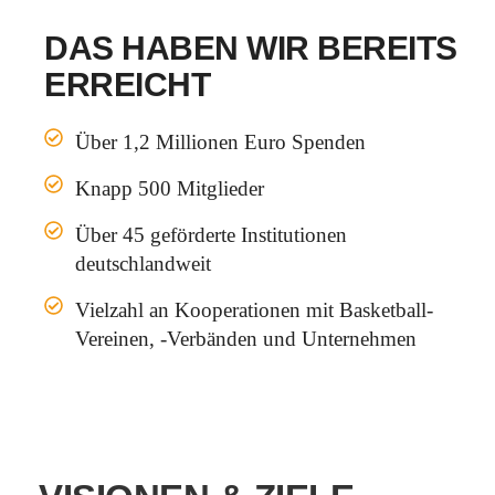
DAS HABEN WIR BEREITS
ERREICHT
Über 1,2 Millionen Euro Spenden
Knapp 500 Mitglieder
Über 45 geförderte Institutionen
deutschlandweit
Vielzahl an Kooperationen mit Basketball-
Vereinen, -Verbänden und Unternehmen