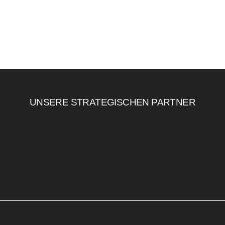
UNSERE STRATEGISCHEN PARTNER