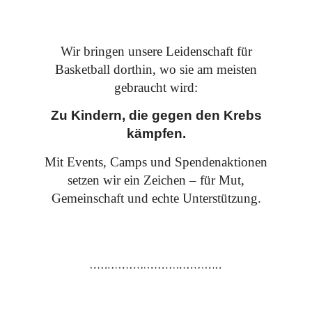
Wir bringen unsere Leidenschaft für
Basketball dorthin, wo sie am meisten
gebraucht wird:
Zu Kindern, die gegen den Krebs
kämpfen.
Mit Events, Camps und Spendenaktionen
setzen wir ein Zeichen – für Mut,
Gemeinschaft und echte Unterstützung.